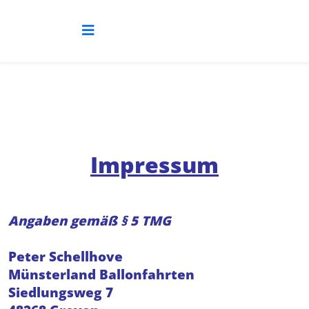
Impressum
Angaben gemäß § 5 TMG
Peter Schellhove
Münsterland Ballonfahrten
Siedlungsweg 7