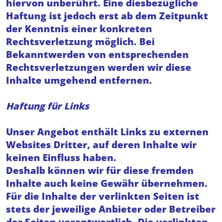
hiervon unberührt. Eine diesbezügliche
Haftung ist jedoch erst ab dem Zeitpunkt
der Kenntnis einer konkreten
Rechtsverletzung möglich. Bei
Bekanntwerden von entsprechenden
Rechtsverletzungen werden wir diese
Inhalte umgehend entfernen.
Haftung für Links
Unser Angebot enthält Links zu externen
Websites Dritter, auf deren Inhalte wir
keinen Einfluss haben.
Deshalb können wir für diese fremden
Inhalte auch keine Gewähr übernehmen.
Für die Inhalte der verlinkten Seiten ist
stets der jeweilige Anbieter oder Betreiber
der Seiten verantwortlich. Die verlinkten