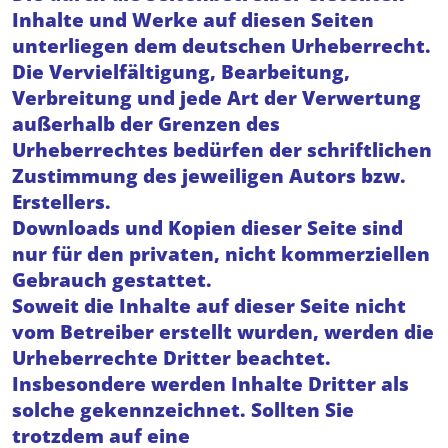
Inhalte und Werke auf diesen Seiten
unterliegen dem deutschen
Urheberrecht.
Die Vervielfältigung, Bearbeitung,
Verbreitung und jede Art der Verwertung
außerhalb der
Grenzen des
Urheberrechtes bedürfen der schriftlichen
Zustimmung des jeweiligen Autors bzw.
Erstellers.
Downloads und Kopien dieser Seite sind
nur für den privaten, nicht kommerziellen
Gebrauch gestattet.
Soweit die Inhalte auf dieser Seite nicht
vom Betreiber erstellt wurden, werden die
Urheberrechte Dritter
beachtet.
Insbesondere werden Inhalte Dritter als
solche gekennzeichnet. Sollten Sie
trotzdem auf eine