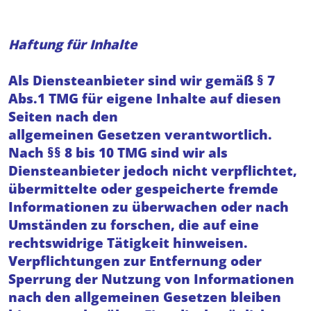
Haftung für Inhalte
Als Diensteanbieter sind wir gemäß § 7
Abs.1 TMG für eigene Inhalte auf diesen
Seiten nach den
allgemeinen Gesetzen verantwortlich.
Nach §§ 8 bis 10 TMG sind wir als
Diensteanbieter jedoch nicht verpflichtet,
übermittelte oder gespeicherte fremde
Informationen zu überwachen oder nach
Umständen zu forschen, die auf eine
rechtswidrige Tätigkeit hinweisen.
Verpflichtungen zur Entfernung oder
Sperrung der Nutzung von Informationen
nach den allgemeinen Gesetzen bleiben