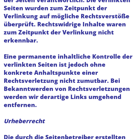
Seiten wurden zum Zeitpunkt der
Verlinkung auf mögliche Rechtsverstöße
überprüft. Rechtswidrige Inhalte waren
zum Zeitpunkt der Verlinkung nicht
erkennbar.
Eine permanente inhaltliche Kontrolle der
verlinkten Seiten ist jedoch ohne
konkrete Anhaltspunkte einer
Rechtsverletzung nicht zumutbar. Bei
Bekanntwerden von Rechtsverletzungen
werden wir derartige Links umgehend
entfernen.
Urheberrecht
Die durch die Seitenbetreiber erstellten